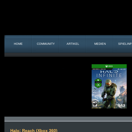
HOME
COMMUNITY
ARTIKEL
MEDIEN
SPIELIN
Halo: Reach (Xbox 360)